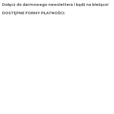
Dołącz do darmowego newslettera i bądź na bieżąco!
DOSTĘPNE FORMY PŁATNOŚCI: