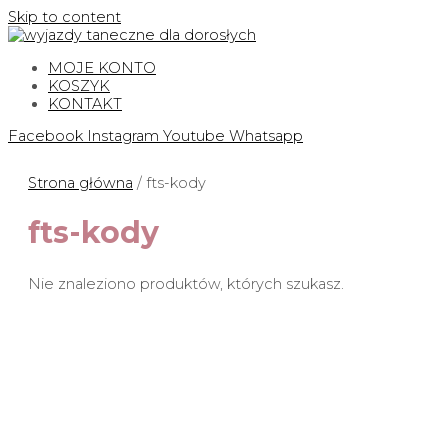
Skip to content
MOJE KONTO
KOSZYK
KONTAKT
Facebook
Instagram
Youtube
Whatsapp
Strona główna
/ fts-kody
fts-kody
Nie znaleziono produktów, których szukasz.