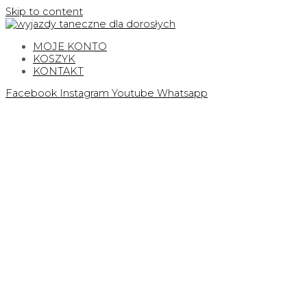
Skip to content
MOJE KONTO
KOSZYK
KONTAKT
Facebook
Instagram
Youtube
Whatsapp